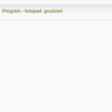
Program - listopad, grudzień